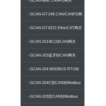
- GCAN-M8E CANFD网关
- GCAN-GT-246 CAN/CANFD网
桥
- GCAN-GT-8221 EtherCAT网关
- GCAN-201串口转CAN网关
- GCAN-203蓝牙转CAN网关
- GCAN-204 MODBUS RTU转
CAN网关
- GCAN-204C型CAN转Modbus
RTU网关
- GCAN-205型CAN转Modbus