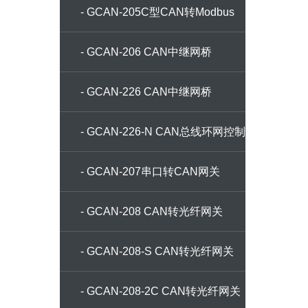
TCP网关
- GCAN-205C型CAN转Modbus
TCP网关
- GCAN-206 CAN中继网桥
- GCAN-226 CAN中继网桥
- GCAN-226-N CAN总线环网控制
器
- GCAN-207串口转CAN网关
- GCAN-208 CAN转光纤网关
- GCAN-208-S CAN转光纤网关
- GCAN-208-2C CAN转光纤网关