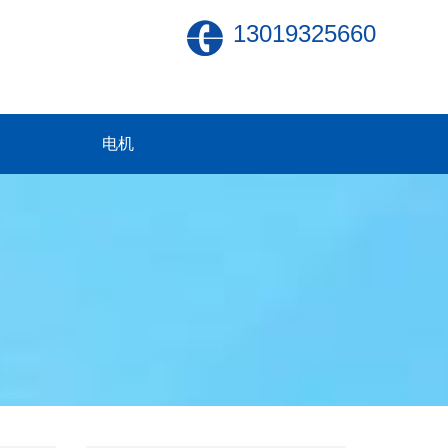
13019325660
电机