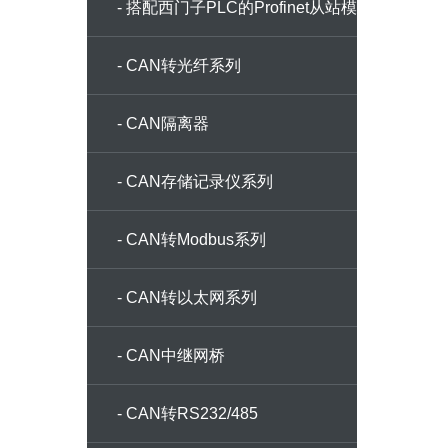
- 搭配西门子PLC的Profinet从站模
块
- CAN转光纤系列
- CAN隔离器
- CAN存储记录仪系列
- CAN转Modbus系列
- CAN转以太网系列
- CAN中继网桥
- CAN转RS232/485