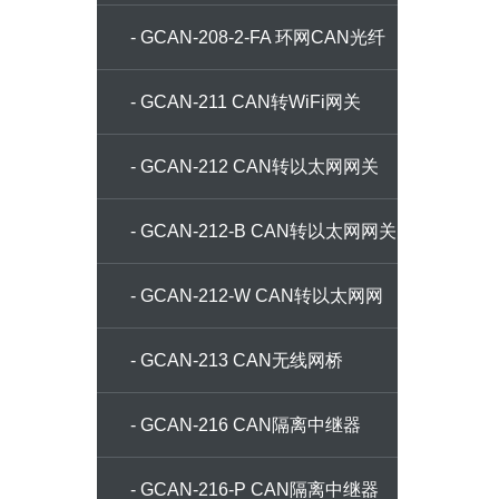
- GCAN-208-2-FA 环网CAN光纤
中继器
- GCAN-211 CAN转WiFi网关
- GCAN-212 CAN转以太网网关
- GCAN-212-B CAN转以太网网关
- GCAN-212-W CAN转以太网网
关
- GCAN-213 CAN无线网桥
- GCAN-216 CAN隔离中继器
- GCAN-216-P CAN隔离中继器