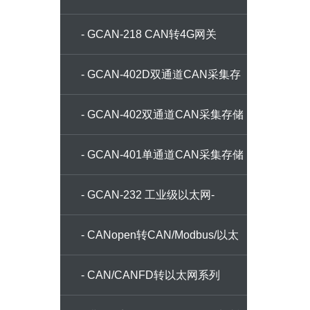
- GCAN-218 CAN转4G网关
- GCAN-402D双通道CAN采集存
储器
- GCAN-402双通道CAN采集存储
器
- GCAN-401单通道CAN采集存储
器
- GCAN-232 工业级以太网-
CANFD/CAN转换器
- CANopen转CAN/Modbus/以太
网
- CAN/CANFD转以太网系列