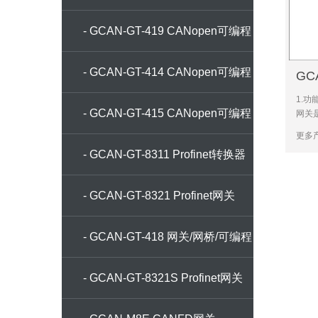
网关
- GCAN-GT-419 CANopen可编程
网关
- GCAN-GT-414 CANopen可编程
GCA
关
1.功
网关
- GCAN-GT-415 CANopen可编程
网关是
研发的
更多产
关。设
网关
- GCAN-GT-8311 Profinet转换器
120
站使
- GCAN-GT-8321 Profinet网关
- GCAN-GT-418 网关/网桥/可编程
网关
- GCAN-GT-8321S Profinet网关