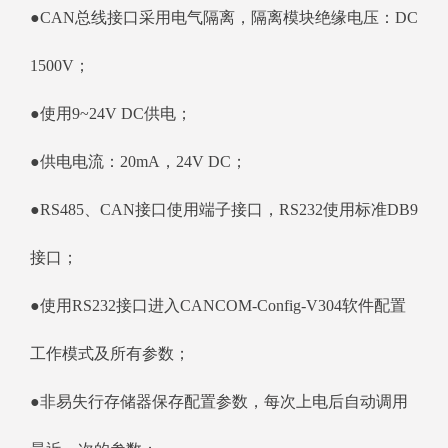
●CAN总线接口采用电气隔离，隔离模块绝缘电压：DC
1500V；
●使用9~24V DC供电；
●供电电流：20mA，24V DC；
●RS485、CAN接口使用端子接口，RS232使用标准DB9
接口；
●使用RS232接口进入CANCOM-Config-V304软件配置
工作模式及所有参数；
●非易失行存储器保存配置参数，每次上电后自动调用