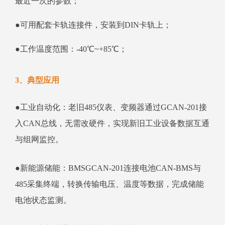
最近一次的参数；
●可用配套卡轨连接件，安装到DIN卡轨上；
●工作温度范围：-40℃~+85℃；
3、典型应用
●工业自动化：老旧485仪表、变频器通过GCAN-201接
入CAN总线，无需改硬件，实现新旧工业设备数据互通
与组网监控。
●新能源储能：BMSGCAN-201连接电池CAN-BMS与
485采集终端，转换传输电压、温度等数据，完成储能
电池状态监测。