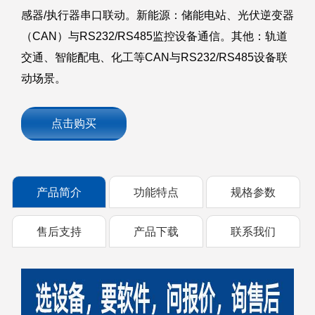
感器/执行器串口联动。新能源：储能电站、光伏逆变器
（CAN）与RS232/RS485监控设备通信。其他：轨道
交通、智能配电、化工等CAN与RS232/RS485设备联
动场景。
点击购买
产品简介
功能特点
规格参数
售后支持
产品下载
联系我们