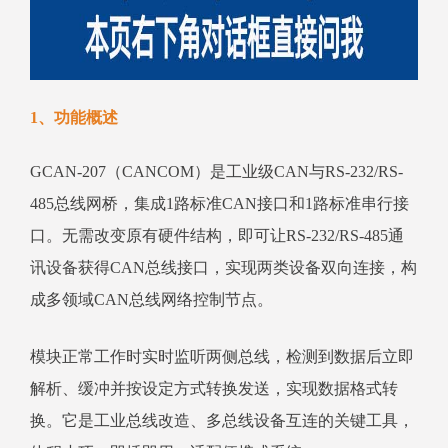
1、功能概述
GCAN-207（CANCOM）是工业级CAN与RS-232/RS-
485总线网桥，集成1路标准CAN接口和1路标准串行接
口。无需改变原有硬件结构，即可让RS-232/RS-485通
讯设备获得CAN总线接口，实现两类设备双向连接，构
成多领域CAN总线网络控制节点。
模块正常工作时实时监听两侧总线，检测到数据后立即
解析、缓冲并按设定方式转换发送，实现数据格式转
换。它是工业总线改造、多总线设备互连的关键工具，