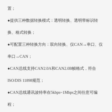
置；
●提供三种数据转换模式：透明转换、透明带标识转
换、格式转换；
●可配置三种转换方向：双向转换、仅CAN→串口、仅
串口→CAN；
●CAN总线支持CAN2.0A和CAN2.0B帧格式，符合
ISO/DIS 11898规范；
●CAN总线通讯波特率在5kbps~1Mbps之间任意可编
程；