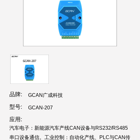
品牌:
GCAN广成科技
型号:
GCAN-207
应用:
汽车电子：新能源汽车产线CAN设备与RS232/RS485
串口设备通信。工业控制：自动化产线、PLC与CAN传