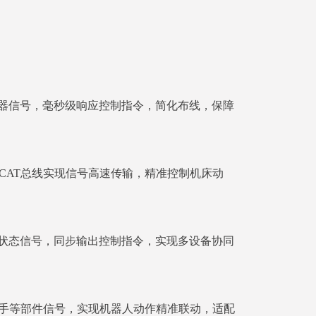
器信号，毫秒级响应控制指令，简化布线，保障
rCAT总线实现信号高速传输，精准控制机床动
状态信号，同步输出控制指令，实现多设备协同
抓手等部件信号，实现机器人动作精准联动，适配