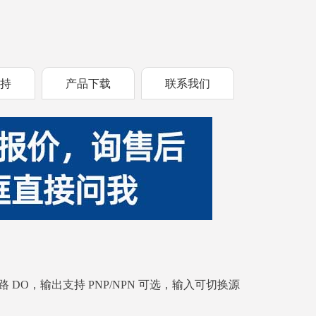
支持
产品下载
联系我们
、16 路 DO，输出支持 PNP/NPN 可选，输入可切换源