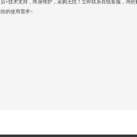
售后+技术支持，终身维护，采购无忧！立即联系在线客服，询价
你的使用需求~