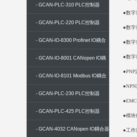
- GCAN-PLC-310 PLC控制器
●数字
- GCAN-PLC-220 PLC控制器
●数字
- GCAN-IO-8300 Profinet IO耦合
●数字
●数字
器
- GCAN-IO-8001 CANopen IO耦
●PN
合器
- GCAN-IO-8101 Modbus IO耦合
●NP
器
- GCAN-PLC-230 PLC控制器
●EM
- GCAN-PLC-425 PLC控制器
●模块
- GCAN-4032 CANopen IO耦合器
●工作