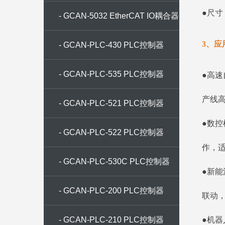
●尺寸：
- GCAN-5032 EtherCAT IO耦合器
3、应
- GCAN-PLC-430 PLC控制器
- GCAN-PLC-535 PLC控制器
●高
产线
- GCAN-PLC-521 PLC控制器
●数控
- GCAN-PLC-522 PLC控制器
作，
- GCAN-PLC-530C PLC控制器
●新
- GCAN-PLC-200 PLC控制器
联动
- GCAN-PLC-210 PLC控制器
●机