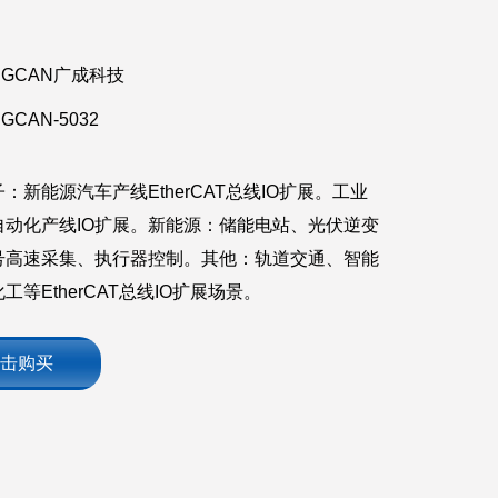
GCAN广成科技
GCAN-5032
：新能源汽车产线EtherCAT总线IO扩展。工业
自动化产线IO扩展。新能源：储能电站、光伏逆变
信号高速采集、执行器控制。其他：轨道交通、智能
工等EtherCAT总线IO扩展场景。
击购买