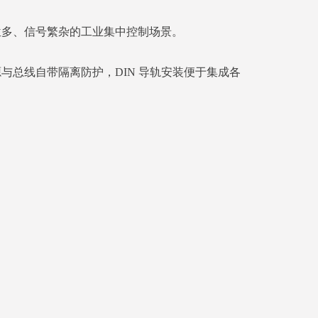
位多、信号繁杂的工业集中控制场景。
总线自带隔离防护，DIN 导轨安装便于集成各