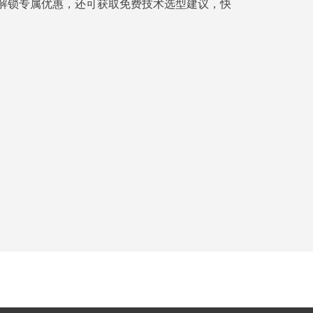
解锁专属优惠，还可获取免费技术选型建议，快