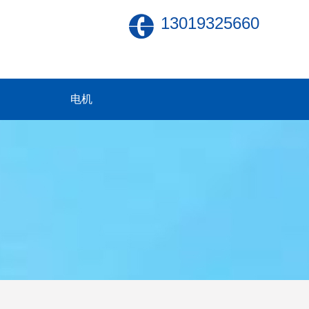
13019325660
电机