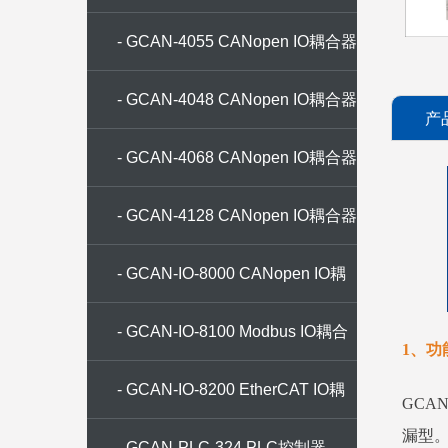
- GCAN-4055 CANopen IO耦合器
- GCAN-4048 CANopen IO耦合器
产
- GCAN-4068 CANopen IO耦合器
- GCAN-4128 CANopen IO耦合器
- GCAN-IO-8000 CANopen IO耦
合器
- GCAN-IO-8100 Modbus IO耦合
1、功
器
- GCAN-IO-8200 EtherCAT IO耦
GCAN
漏型
合器
- GCAN-PLC-324 PLC控制器