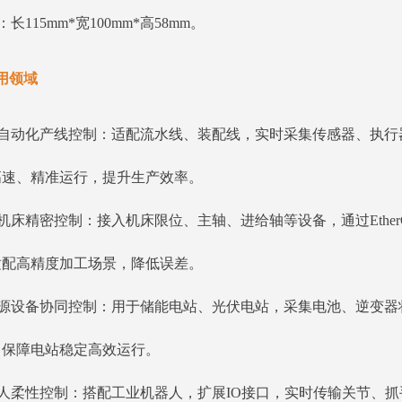
长115mm*宽100mm*高58mm。
用领域
速自动化产线控制：适配流水线、装配线，实时采集传感器、执行
高速、精准运行，提升生产效率。
机床精密控制：接入机床限位、主轴、进给轴等设备，通过Ethe
适配高精度加工场景，降低误差。
能源设备协同控制：用于储能电站、光伏电站，采集电池、逆变器
，保障电站稳定高效运行。
器人柔性控制：搭配工业机器人，扩展IO接口，实时传输关节、