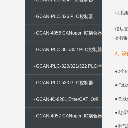
可采
- GCAN-PLC-326 PLC控制器
模块
- GCAN-4056 CANopen IO耦合器
类控
- GCAN-PLC-301/302 PLC控制器
2、设
- GCAN-PLC-320/321/322 PLC控
●2个E
制器
- GCAN-PLC-530 PLC控制器
●总线
●总线
- GCAN-IO-8201 EtherCAT IO耦
●电源采
合器
- GCAN-4057 CANopen IO耦合器
●电气