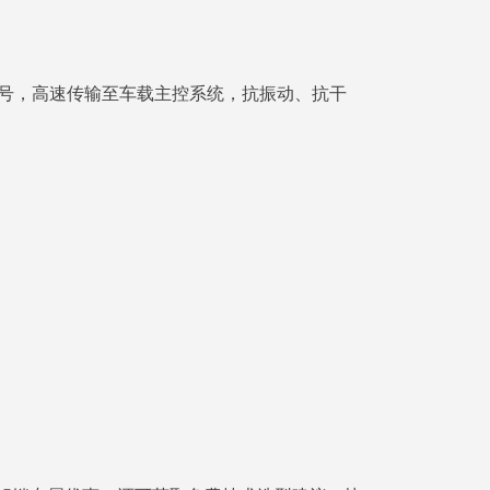
信号，高速传输至车载主控系统，抗振动、抗干