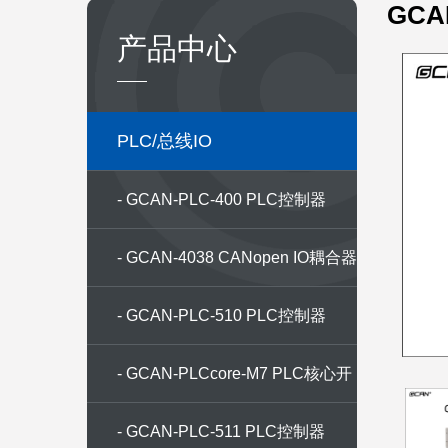
GCA
产品中心
PLC/总线IO
- GCAN-PLC-400 PLC控制器
- GCAN-4038 CANopen IO耦合器
- GCAN-PLC-510 PLC控制器
- GCAN-PLCcore-M7 PLC核心开
发板
- GCAN-PLC-511 PLC控制器