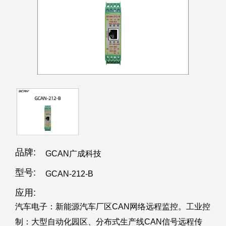
品牌:
GCAN广成科技
型号:
GCAN-212-B
应用:
汽车电子：新能源汽车厂区CAN网络远程监控。工业控
制：大型自动化园区、分布式生产线CAN信号远程传