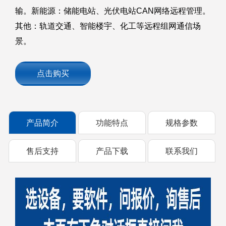
输。新能源：储能电站、光伏电站CAN网络远程管理。
其他：轨道交通、智能楼宇、化工等远程组网通信场
景。
点击购买
产品简介
功能特点
规格参数
售后支持
产品下载
联系我们