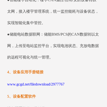
太网，接入楼宇管理系统，统一监控能耗与设备状态，
实现智能化集中管控。
●储能电站数据联网：储能BMS/PCS的CAN数据转以太
网，上传至电站监控平台，实现电池状态、充放电数据
的远程可视化与统一管理。
4、设备应用手册链接
www.gcgd.net/filedownload/2977767
5、设备配置软件