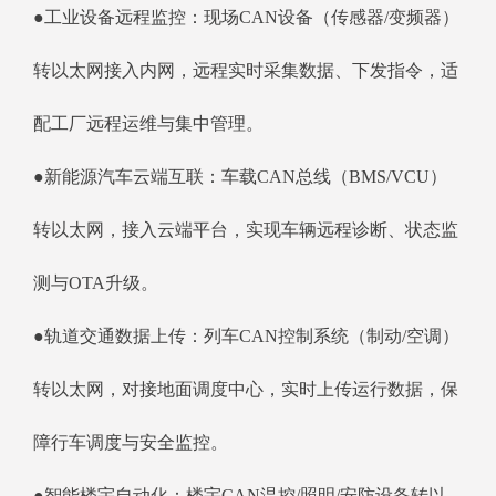
●工业设备远程监控：现场CAN设备（传感器/变频器）
转以太网接入内网，远程实时采集数据、下发指令，适
配工厂远程运维与集中管理。
●新能源汽车云端互联：车载CAN总线（BMS/VCU）
转以太网，接入云端平台，实现车辆远程诊断、状态监
测与OTA升级。
●轨道交通数据上传：列车CAN控制系统（制动/空调）
转以太网，对接地面调度中心，实时上传运行数据，保
障行车调度与安全监控。
●智能楼宇自动化：楼宇CAN温控/照明/安防设备转以