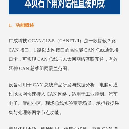
1、功能概述
广成科技 GCAN-212-B（CANET-II）是一款搭载 2 路
CAN 接口、1 路以太网接口的高性能 CAN 总线通讯接
口卡，可实现 CAN 总线与以太网网络互联互通，有效
延伸 CAN 总线组网覆盖范围。
设备可用于 CAN 总线产品研发与数据分析，电脑可通
过以太网快速接入 CAN 网络，适用于工业控制、汽车
电子、智能小区、现场总线实验室等场景，承担数据采
集与处理等网络节点功能。
产品体积小巧、即插即用，便携性优异。内置 CAN 接