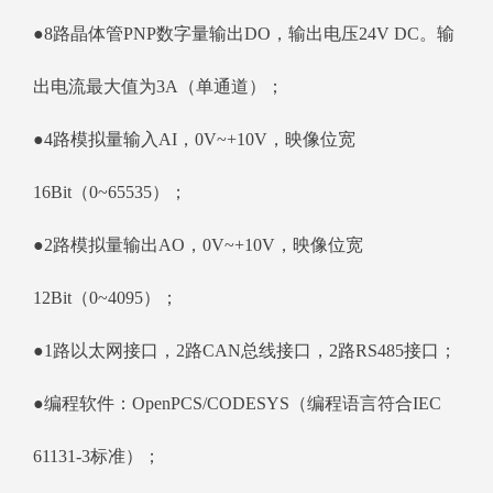
●8路晶体管PNP数字量输出DO，输出电压24V DC。输
出电流最大值为3A（单通道）；
●4路模拟量输入AI，0V~+10V，映像位宽
16Bit（0~65535）；
●2路模拟量输出AO，0V~+10V，映像位宽
12Bit（0~4095）；
●1路以太网接口，2路CAN总线接口，2路RS485接口；
●编程软件：OpenPCS/CODESYS（编程语言符合IEC
61131-3标准）；