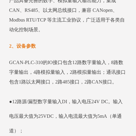
产品具备完善的数字、模拟量输入输出能力，集成
CAN、RS485、以太网总线接口，兼容 CANopen、
Modbus RTU/TCP 等主流工业协议，广泛适用于各类自
动化控制场景。
2、设备参数
GCAN-PLC-310的IO接口包含12路数字量输入，8路数
字量输出，4路模拟量输入，2路模拟量输出；通讯接口
包含1路以太网接口，2路485接口，2路CAN接口。
●12路源/漏型数字量输入DI，输入电压24V DC。输入
电压最大值为25VDC，输入电流最大值为5mA（单通
道）；