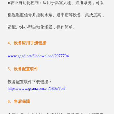
●农业自动化控制：应用于温室大棚、灌溉系统，可采
集温湿度信号并控制水泵、遮阳帘等设备，集成度高，
适配户外小型自动化场景，操作简单。
4、设备应用手册链接
www.gcgd.net/filedownload/2977794
5、设备配置软件
设备配置软件下载链接：
https://www.gcan.com.cn/580e/7cef
6、售后保障