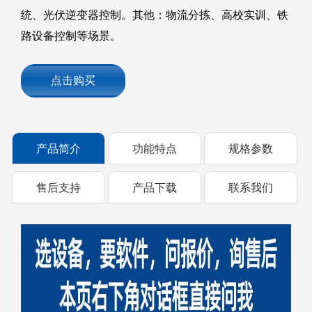
统、光伏逆变器控制。其他：物流分拣、高校实训、铁
路设备控制等场景。
点击购买
产品简介
功能特点
规格参数
售后支持
产品下载
联系我们