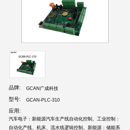
品牌:
GCAN广成科技
型号:
GCAN-PLC-310
应用:
汽车电子：新能源汽车生产线自动化控制。工业控制：
自动化产线、机床、流水线逻辑控制。新能源：储能系