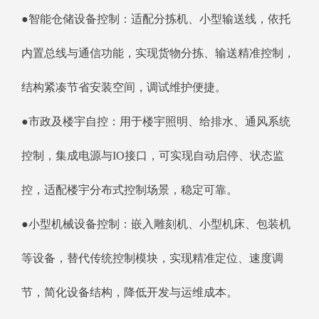
●智能仓储设备控制：适配分拣机、小型输送线，依托
内置总线与通信功能，实现货物分拣、输送精准控制，
结构紧凑节省安装空间，调试维护便捷。
●市政及楼宇自控：用于楼宇照明、给排水、通风系统
控制，集成电源与IO接口，可实现自动启停、状态监
控，适配楼宇分布式控制场景，稳定可靠。
●小型机械设备控制：嵌入雕刻机、小型机床、包装机
等设备，替代传统控制模块，实现精准定位、速度调
节，简化设备结构，降低开发与运维成本。