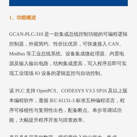
1、功能概述
GCAN-PLC-310 是一款集成总线控制功能的可编程逻辑
控制器，外观简约、性价比优异，可快速接入 CAN、
Modbus 等工业总线系统。设备集成微处理器、内置电
源及输入输出电路，结构集成度高，写入程序后即可实
现工业现场 IO 设备的逻辑监控与自动控制。
该 PLC 支持 OpenPCS、CODESYS V3.5 SP16 及以上版
本编程软件，遵循 IEC 61131-3 标准五种编程语言，程
序可移植性与复用性出色，配备断点、单步等调试功
能，大幅提升程序开发与排查效率。