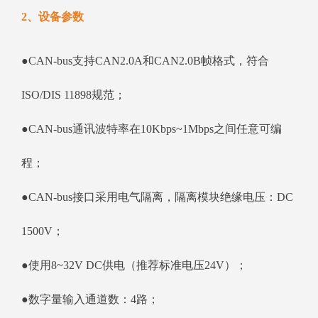
2、设备参数
●CAN-bus支持CAN2.0A和CAN2.0B帧格式，符合
ISO/DIS 11898规范；
●CAN-bus通讯波特率在10Kbps~1Mbps之间任意可编
程；
●CAN-bus接口采用电气隔离，隔离模块绝缘电压：DC
1500V；
●使用8~32V DC供电（推荐标准电压24V）；
●数字量输入通道数：4路；