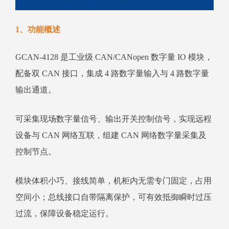
1、功能概述
GCAN-4128 是工业级 CAN/CANopen 数字量 IO 模块，
配备双 CAN 接口，集成 4 路数字量输入与 4 路数字量
输出通道。
可采集现场数字量信号、输出开关控制信号，实现远程
设备与 CAN 网络互联，组建 CAN 网络数字量采集及
控制节点。
模块体积小巧、接线简单，机柜内无需专门固定，占用
空间小；总线接口自带隔离保护，可有效抵御瞬时过压
过流，保障设备稳定运行。