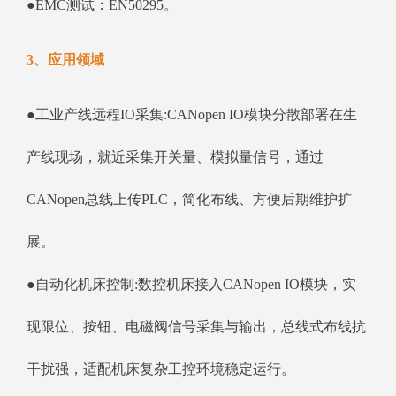
●EMC测试：EN50295。
3、应用领域
●工业产线远程IO采集:CANopen IO模块分散部署在生
产线现场，就近采集开关量、模拟量信号，通过
CANopen总线上传PLC，简化布线、方便后期维护扩
展。
●自动化机床控制:数控机床接入CANopen IO模块，实
现限位、按钮、电磁阀信号采集与输出，总线式布线抗
干扰强，适配机床复杂工控环境稳定运行。