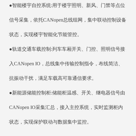
●智能楼宇自控系统:用于楼宇照明、新风、门禁等点位
信号采集，依托CANopen总线组网，集中联动控制设备
状态，实现楼宇智能化节能管控。
●轨道交通车载控制:列车车厢开关、门控、照明信号接
入CANopen IO，总线集中传输控制指令，布线简洁、
抗振动干扰，满足车载高可靠通信要求。
●新能源储能控制柜:储能柜温感、开关、继电器信号由
CANopen IO采集汇总，接入主控系统，实时监测柜内
状态，实现保护联动与数据集中监控。