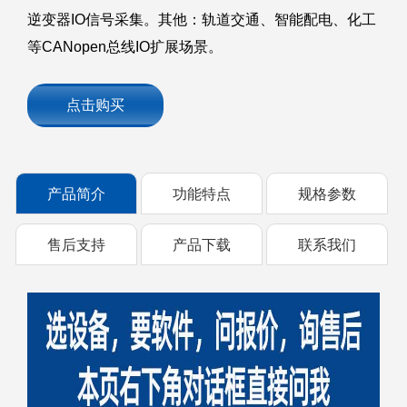
逆变器IO信号采集。其他：轨道交通、智能配电、化工
等CANopen总线IO扩展场景。
点击购买
产品简介
功能特点
规格参数
售后支持
产品下载
联系我们