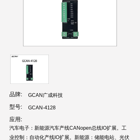
品牌:
GCAN广成科技
型号:
GCAN-4128
应用:
汽车电子：新能源汽车产线CANopen总线IO扩展。工
业控制：自动化产线IO扩展。新能源：储能电站、光伏