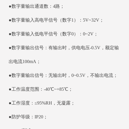
●数字量输出通道数：4路；
●数字量输入高电平信号（数字1）：5V~32V；
●数字量输入低电平信号（数字0）：0~2V；
●数字量输出信号：有输出时，供电电压-0.5V，额定输
出电流100mA；
●数字量输出信号：无输出时，0~0.5V，不输出电流；
●工作温度范围：-40℃~+85℃；
●工作湿度：≤95%RH，无凝露；
●防护等级：IP20；