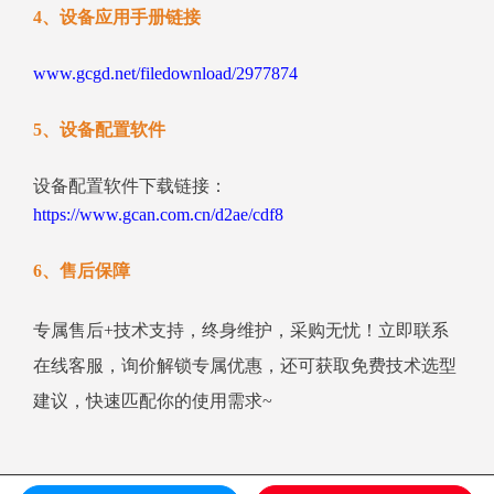
4、设备应用手册链接
www.gcgd.net/filedownload/2977874
5、设备配置软件
设备配置软件下载链接：
https://www.gcan.com.cn/d2ae/cdf8
6、售后保障
专属售后+技术支持，终身维护，采购无忧！立即联系
在线客服，询价解锁专属优惠，还可获取免费技术选型
建议，快速匹配你的使用需求~