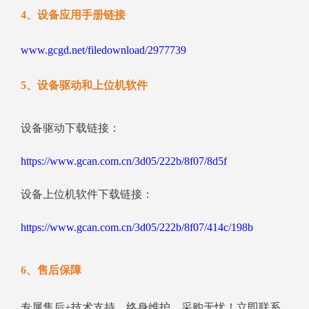
4、设备应用手册链接
www.gcgd.net/filedownload/2977739
5、设备驱动和上位机软件
设备驱动下载链接：
https://www.gcan.com.cn/3d05/222b/8f07/8d5f
设备上位机软件下载链接：
https://www.gcan.com.cn/3d05/222b/8f07/414c/198b
6、售后保障
专属售后+技术支持，终身维护，采购无忧！立即联系