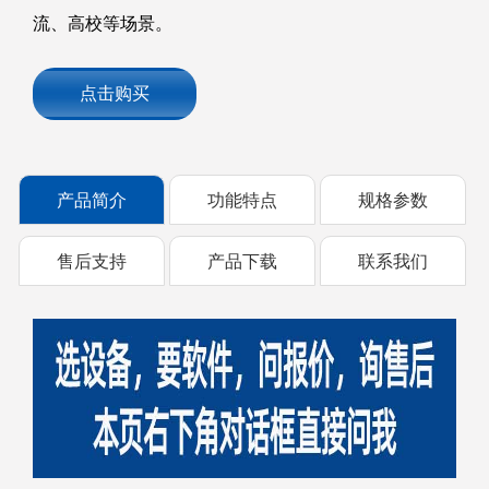
流、高校等场景。
点击购买
产品简介
功能特点
规格参数
售后支持
产品下载
联系我们