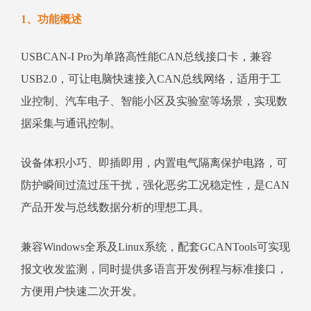
1、功能概述
USBCAN-I Pro为单路高性能CAN总线接口卡，兼容
USB2.0，可让电脑快速接入CAN总线网络，适用于工
业控制、汽车电子、智能小区及实验室等场景，实现数
据采集与通讯控制。
设备体积小巧、即插即用，内置电气隔离保护电路，可
防护瞬间过流过压干扰，强化恶劣工况稳定性，是CAN
产品开发与总线数据分析的理想工具。
兼容Windows全系及Linux系统，配套GCANTools可实现
报文收发监测，同时提供多语言开发例程与标准接口，
方便用户快速二次开发。