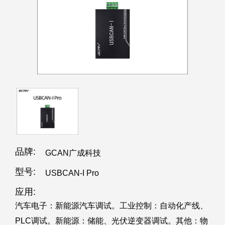
品牌:
GCAN广成科技
型号:
USBCAN-I Pro
应用:
汽车电子：新能源汽车调试。工业控制：自动化产线、
PLC调试。新能源：储能、光伏逆变器调试。其他：物