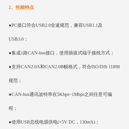
2、性能特点
●PC接口符合USB2.0全速规范，兼容USB1.1及
USB3.0；
●集成1路CAN-bus接口，使用插拔式端子接线方式；
●支持CAN2.0A和CAN2.0B帧格式，符合ISO/DIS 11898
规范；
●CAN-bus通讯波特率在5Kbps~1Mbps之间任意可编
程；
●使用USB总线电源供电(+5V DC，130mA)；