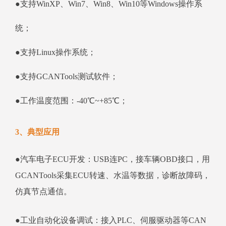
●支持WinXP、Win7、Win8、Win10等Windows操作系
统；
●支持Linux操作系统；
●支持GCANTools测试软件；
●工作温度范围：-40℃~+85℃；
3、典型应用
●汽车电子ECU开发：USB连PC，接车辆OBD接口，用
GCANTools采集ECU转速、水温等数据，诊断故障码，
仿真节点通信。
●工业自动化设备调试：接入PLC、伺服驱动器等CAN