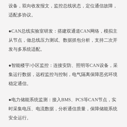
设备，双向收发报文，监控总线状态，定位通信故障，
适配多协议。
●CAN总线实验室研发：搭建双通道CAN网络，模拟主
从节点，做总线压力测试、数据抓包分析，支持二次开
发与多系统适配。
●智能楼宇/小区监控：连接安防、照明等CAN设备，采
集运行数据，远程监控与控制，电气隔离保障恶劣环境
稳定通信。
●电力储能系统监测：接入BMS、PCS等CAN节点，实
时采集电压、电流数据，分析通信质量，保障储能系统
安全运行。