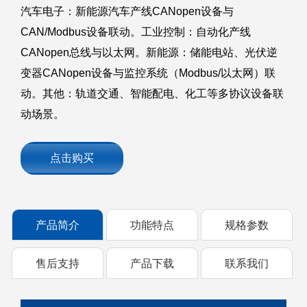
汽车电子：新能源汽车产线CANopen设备与
CAN/Modbus设备联动。工业控制：自动化产线
CANopen总线与以太网。新能源：储能电站、光伏逆
变器CANopen设备与监控系统（Modbus/以太网）联
动。其他：轨道交通、智能配电、化工等多协议设备联
动场景。
点击购买
产品简介
功能特点
规格参数
售后支持
产品下载
联系我们