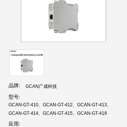
品牌:
GCAN广成科技
型号:
GCAN-GT-410、GCAN-GT-412、GCAN-GT-413、
GCAN-GT-414、GCAN-GT-415、GCAN-GT-419
应用: