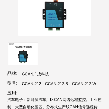
品牌:
GCAN广成科技
型号:
GCAN-212、GCAN-212-B、GCAN-212-W
应用:
汽车电子：新能源汽车厂区CAN网络远程监控。工业控
制：大型自动化园区、分布式生产线CAN信号远程传