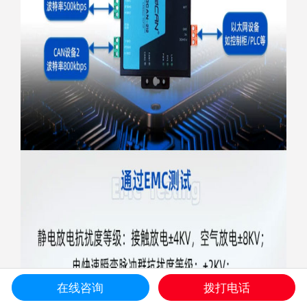
在线咨询
拨打电话