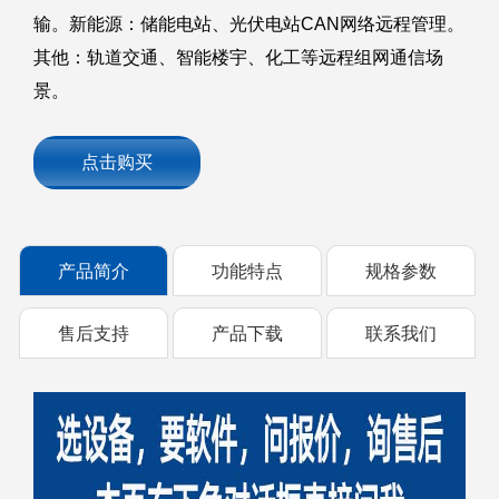
输。新能源：储能电站、光伏电站CAN网络远程管理。
其他：轨道交通、智能楼宇、化工等远程组网通信场
景。
点击购买
产品简介
功能特点
规格参数
售后支持
产品下载
联系我们