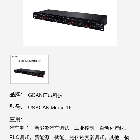
品牌:
GCAN广成科技
型号:
USBCAN Modul 16
应用:
汽车电子：新能源汽车调试。工业控制：自动化产线、
PLC调试。新能源：储能、光伏逆变器调试。其他：物