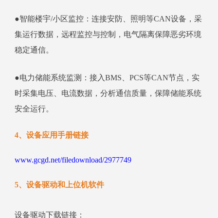
●智能楼宇/小区监控：连接安防、照明等CAN设备，采
集运行数据，远程监控与控制，电气隔离保障恶劣环境
稳定通信。
●电力储能系统监测：接入BMS、PCS等CAN节点，实
时采集电压、电流数据，分析通信质量，保障储能系统
安全运行。
4、设备应用手册链接
www.gcgd.net/filedownload/2977749
5、设备驱动和上位机软件
设备驱动下载链接：