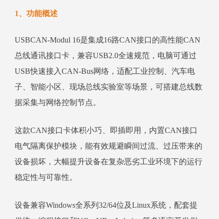
1、功能概述
USBCAN-Modul 16是集成16路CAN接口的高性能CAN
总线通讯接口卡，兼容USB2.0全速规范，电脑可通过
USB快速接入CAN-Bus网络，适配工业控制、汽车电
子、智能小区、现场总线实验室等场景，可搭建总线数
据采集与网络控制节点。
这款CAN接口卡体积小巧、即插即用，内置CAN接口
电气隔离保护模块，能有效规避瞬间过流、过压带来的
设备损坏，大幅提升设备在复杂恶劣工业环境下的运行
稳定性与可靠性。
设备兼容Windows全系列32/64位及Linux系统，配套提