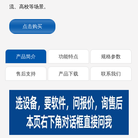
流、高校等场景。
点击购买
产品简介
功能特点
规格参数
售后支持
产品下载
联系我们