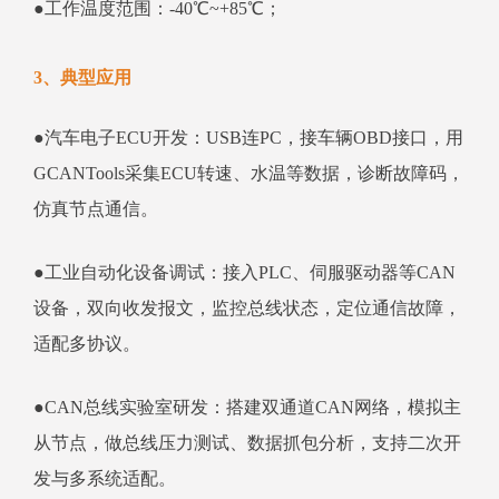
●工作温度范围：-40℃~+85℃；
3、典型应用
●汽车电子ECU开发：USB连PC，接车辆OBD接口，用
GCANTools采集ECU转速、水温等数据，诊断故障码，
仿真节点通信。
●工业自动化设备调试：接入PLC、伺服驱动器等CAN
设备，双向收发报文，监控总线状态，定位通信故障，
适配多协议。
●CAN总线实验室研发：搭建双通道CAN网络，模拟主
从节点，做总线压力测试、数据抓包分析，支持二次开
发与多系统适配。