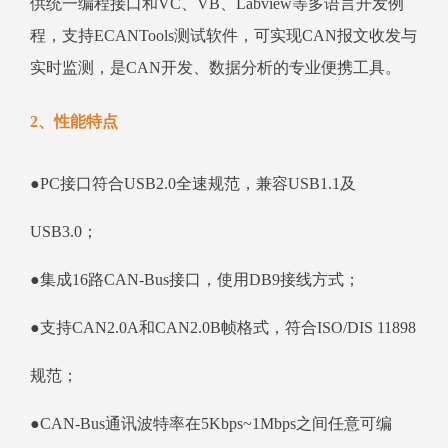
供统一编程接口和VC、VB、Labview等多语言开发例
程，支持ECANTools测试软件，可实现CAN报文收发与
实时监测，是CAN开发、数据分析的专业便携工具。
2、性能特点
●PC接口符合USB2.0全速规范，兼容USB1.1及
USB3.0；
●集成16路CAN-Bus接口，使用DB9接线方式；
●支持CAN2.0A和CAN2.0B帧格式，符合ISO/DIS 11898
规范；
●CAN-Bus通讯波特率在5Kbps~1Mbps之间任意可编