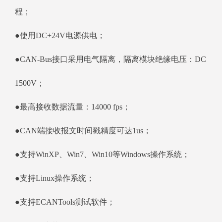
程；
●使用DC+24V电源供电；
●CAN-Bus接口采用电气隔离，隔离模块绝缘电压：DC
1500V；
●最高接收数据流量：14000 fps；
●CAN端接收报文时间戳精度可达1us；
●支持WinXP、Win7、Win10等Windows操作系统；
●支持Linux操作系统；
●支持ECANTools测试软件；