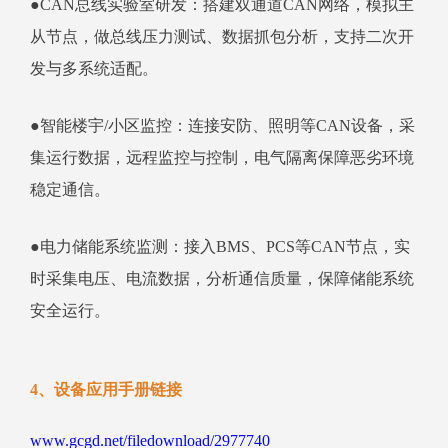
●CAN总线实验室研发：搭建双通道CAN网络，模拟主
从节点，做总线压力测试、数据抓包分析，支持二次开
发与多系统适配。
●智能楼宇/小区监控：连接安防、照明等CAN设备，采
集运行数据，远程监控与控制，电气隔离保障恶劣环境
稳定通信。
●电力储能系统监测：接入BMS、PCS等CAN节点，实
时采集电压、电流数据，分析通信质量，保障储能系统
安全运行。
4、设备应用手册链接
www.gcgd.net/filedownload/2977740