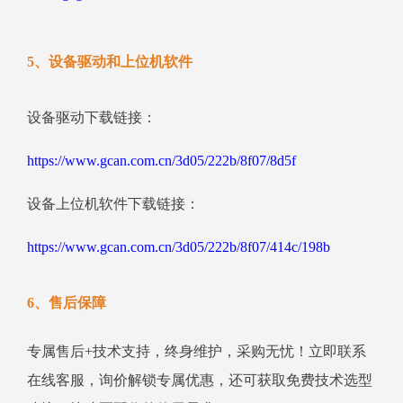
5、设备驱动和上位机软件
设备驱动下载链接：
https://www.gcan.com.cn/3d05/222b/8f07/8d5f
设备上位机软件下载链接：
https://www.gcan.com.cn/3d05/222b/8f07/414c/198b
6、售后保障
专属售后+技术支持，终身维护，采购无忧！立即联系
在线客服，询价解锁专属优惠，还可获取免费技术选型