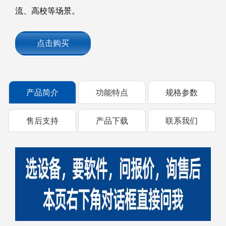
流、高校等场景。
点击购买
产品简介
功能特点
规格参数
售后支持
产品下载
联系我们