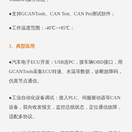
●支持GCANTools、CAN Test、CAN Pro测试软件；
●工作温度范围：-40℃~+85℃；
3、典型应用
●汽车电子ECU开发：USB连PC，接车辆OBD接口，用
GCANTools采集ECU转速、水温等数据，诊断故障码，
仿真节点通信。
●工业自动化设备调试：接入PLC、伺服驱动器等CAN
设备，双向收发报文，监控总线状态，定位通信故障，
适配多协议。