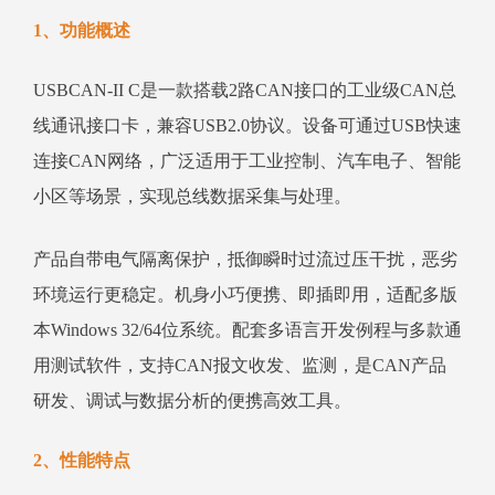
1、功能概述
USBCAN-II C是一款搭载2路CAN接口的工业级CAN总
线通讯接口卡，兼容USB2.0协议。设备可通过USB快速
连接CAN网络，广泛适用于工业控制、汽车电子、智能
小区等场景，实现总线数据采集与处理。
产品自带电气隔离保护，抵御瞬时过流过压干扰，恶劣
环境运行更稳定。机身小巧便携、即插即用，适配多版
本Windows 32/64位系统。配套多语言开发例程与多款通
用测试软件，支持CAN报文收发、监测，是CAN产品
研发、调试与数据分析的便携高效工具。
2、性能特点