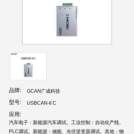
品牌:
GCAN广成科技
型号:
USBCAN-II C
应用:
汽车电子：新能源汽车调试。工业控制：自动化产线、
PLC调试。新能源：储能、光伏逆变器调试。其他：物