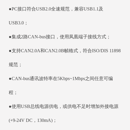
●PC接口符合USB2.0全速规范，兼容USB1.1及
USB3.0；
●集成2路CAN-bus接口，使用凤凰端子接线方式；
●支持CAN2.0A和CAN2.0B帧格式，符合ISO/DIS 11898
规范；
●CAN-bus通讯波特率在5Kbps~1Mbps之间任意可编
程；
●使用USB总线电源供电，或供电不足时增加外接电源
(+9-24V DC，130mA)；