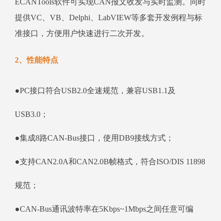
ECANTools软件可实现CAN报文收发与实时监测。同时
提供VC、VB、Delphi、LabVIEW等多套开发例程与标
准接口，方便用户快速进行二次开发。
2、性能特点
●PC接口符合USB2.0全速规范，兼容USB1.1及
USB3.0；
●集成8路CAN-Bus接口，使用DB9接线方式；
●支持CAN2.0A和CAN2.0B帧格式，符合ISO/DIS 11898
规范；
●CAN-Bus通讯波特率在5Kbps~1Mbps之间任意可编