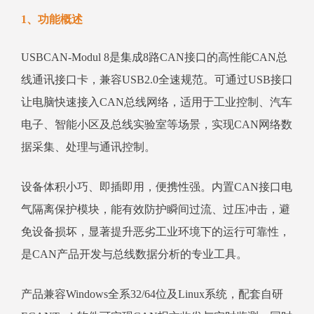
1、功能概述
USBCAN-Modul 8是集成8路CAN接口的高性能CAN总
线通讯接口卡，兼容USB2.0全速规范。可通过USB接口
让电脑快速接入CAN总线网络，适用于工业控制、汽车
电子、智能小区及总线实验室等场景，实现CAN网络数
据采集、处理与通讯控制。
设备体积小巧、即插即用，便携性强。内置CAN接口电
气隔离保护模块，能有效防护瞬间过流、过压冲击，避
免设备损坏，显著提升恶劣工业环境下的运行可靠性，
是CAN产品开发与总线数据分析的专业工具。
产品兼容Windows全系32/64位及Linux系统，配套自研