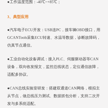
●工作温度范围：-40℃~+85℃；
3、典型应用
●汽车电子ECU开发：USB连PC，接车辆OBD接口，用
GCANTools采集ECU转速、水温等数据，诊断故障码，
仿真节点通信。
●工业自动化设备调试：接入PLC、伺服驱动器等CAN
设备，双向收发报文，监控总线状态，定位通信故障，
适配多协议。
●CAN总线实验室研发：搭建双通道CAN网络，模拟主
从节点，做总线压力测试、数据抓包分析，支持二次开
发与多系统适配。