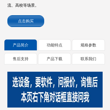
流、高校等场景。
点击购买
产品简介
功能特点
规格参数
售后支持
产品下载
联系我们