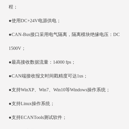
程；
●使用DC+24V电源供电；
●CAN-Bus接口采用电气隔离，隔离模块绝缘电压：DC
1500V；
●最高接收数据流量：14000 fps；
●CAN端接收报文时间戳精度可达1us；
●支持WinXP、Win7、Win10等Windows操作系统；
●支持Linux操作系统；
●支持ECANTools测试软件；