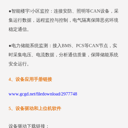
●智能楼宇/小区监控：连接安防、照明等CAN设备，采
集运行数据，远程监控与控制，电气隔离保障恶劣环境
稳定通信。
●电力储能系统监测：接入BMS、PCS等CAN节点，实
时采集电压、电流数据，分析通信质量，保障储能系统
安全运行。
4、设备应用手册链接
www.gcgd.net/filedownload/2977748
5、设备驱动和上位机软件
设备驱动下载链接：