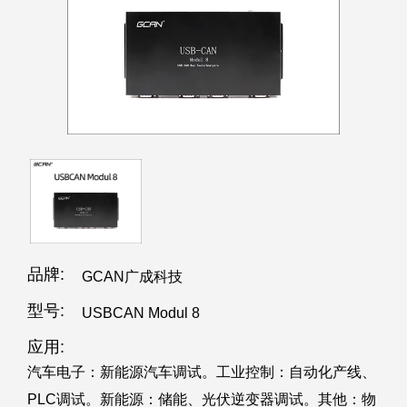
品牌:
GCAN广成科技
型号:
USBCAN Modul 8
应用:
汽车电子：新能源汽车调试。工业控制：自动化产线、
PLC调试。新能源：储能、光伏逆变器调试。其他：物