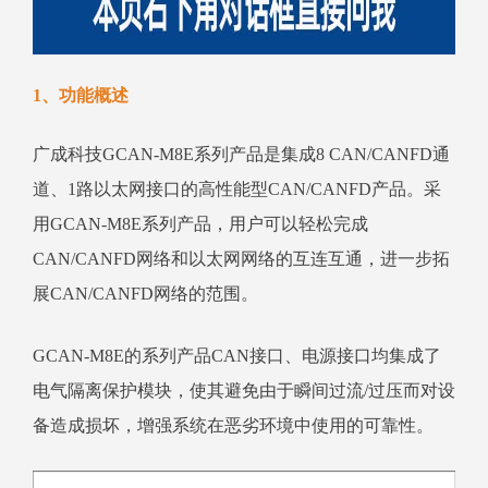
1、功能概述
广成科技GCAN-M8E系列产品是集成8 CAN/CANFD通
道、1路以太网接口的高性能型CAN/CANFD产品。采
用GCAN-M8E系列产品，用户可以轻松完成
CAN/CANFD网络和以太网网络的互连互通，进一步拓
展CAN/CANFD网络的范围。
GCAN-M8E的系列产品CAN接口、电源接口均集成了
电气隔离保护模块，使其避免由于瞬间过流/过压而对设
备造成损坏，增强系统在恶劣环境中使用的可靠性。