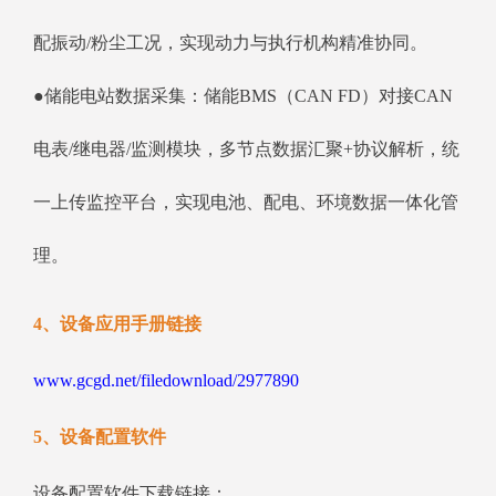
配振动/粉尘工况，实现动力与执行机构精准协同。
●储能电站数据采集：储能BMS（CAN FD）对接CAN
电表/继电器/监测模块，多节点数据汇聚+协议解析，统
一上传监控平台，实现电池、配电、环境数据一体化管
理。
4、设备应用手册链接
www.gcgd.net/filedownload/2977890
5、设备配置软件
设备配置软件下载链接：