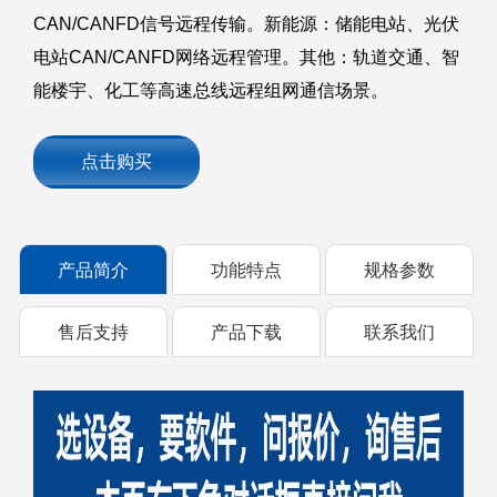
CAN/CANFD信号远程传输。新能源：储能电站、光伏
电站CAN/CANFD网络远程管理。其他：轨道交通、智
能楼宇、化工等高速总线远程组网通信场景。
点击购买
产品简介
功能特点
规格参数
售后支持
产品下载
联系我们