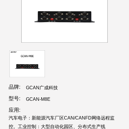
品牌:
GCAN广成科技
型号:
GCAN-M8E
应用:
汽车电子：新能源汽车厂区CAN/CANFD网络远程监
控。工业控制：大型自动化园区、分布式生产线