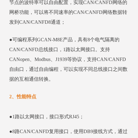
节点的波特率可以自由配置，实现CAN/CANFD网络的
网桥功能，可以将不同速率的CAN/CANFD网络数据转
发到CAN/CANFD8通道；
●可编程系列GCAN-M8E产品，具有8个电气隔离的
CAN/CANFD总线接口，1路以太网接口。支持
CANopen、Modbus、J1939等协议，支持CAN/CANFD
自由口，通过自由编程，可以实现不同总线接口之间数
据的互相通信转换。
2、性能特点
●1路以太网接口，接口形式RJ45；
●8路CAN/CANFD复用接口，使用DB9接线方式，通过