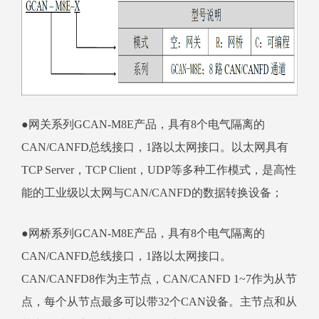
●网关系列GCAN-M8E产品，具有8个电气隔离的
CAN/CANFD总线接口，1路以太网接口。以太网具有
TCP Server，TCP Client，UDP等多种工作模式，是高性
能的工业级以太网与CAN/CANFD的数据转换设备；
●网桥系列GCAN-M8E产品，具有8个电气隔离的
CAN/CANFD总线接口，1路以太网接口。
CAN/CANFD8作为主节点，CAN/CANFD 1~7作为从节
点，每个从节点最多可以带32个CAN设备。主节点和从