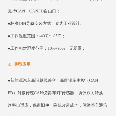
支持CAN、CANFD自由口；
●标准DIN导轨安装方式，专为工业设计。
●工作温度范围：-40℃~+85℃；
●工作相对湿度范围：10%~95%，无凝露；
3、典型应用
●新能源汽车新旧总线兼容：新能源车主控（CAN
FD）对接传统CAN仪表/车灯/传感器，协议双向转换、
速率自适应，保留旧件、降低改造成本，保障整车通信