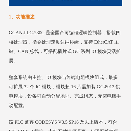
1、功能描述
GCAN‑PLC‑530C 是全国产可编程逻辑控制器，搭载四
核处理器，指令处理速度达纳秒级，支持 EtherCAT 主
站、CAN 总线，可搭配插片式 GC 系列 IO 模块灵活扩
展。
整套系统由主控、IO 模块与终端电阻模块组成，最多
可扩展 32 个 IO 模块，模块超 16 片需加装 GC‑8012 供
电模块，设备可自动分配地址、完成组态，无需电脑手
动配置。
该 PLC 兼容 CODESYS V3.5 SP16 及以上版本，符合