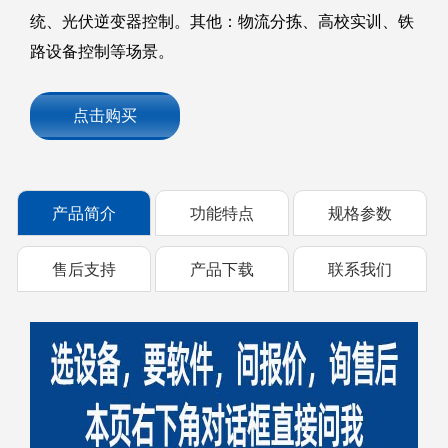
统、光伏逆变器控制。其他：物流分拣、高校实训、铁
路设备控制等场景。
点击购买
产品简介
功能特点
规格参数
售后支持
产品下载
联系我们