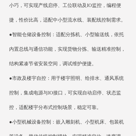
小巧，可实现产线启停、工位联动及IO监控，编程便
捷，性价比高，适配中小型流水线、装配线控制需求。
●智能仓储设备控制：适配分拣机、小型输送线，依托
内置总线与通信功能，实现货物分拣、输送精准控制，
结构紧凑节省安装空间，调试维护便捷。
●市政及楼宇自控：用于楼宇照明、给排水、通风系统
控制，集成电源与IO接口，可实现自动启停、状态监
控，适配楼宇分布式控制场景，稳定可靠。
●小型机械设备控制：嵌入雕刻机、小型机床、包装机