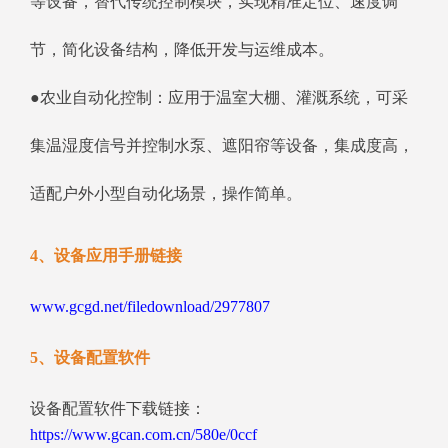
等设备，替代传统控制模块，实现精准定位、速度调
节，简化设备结构，降低开发与运维成本。
●农业自动化控制：应用于温室大棚、灌溉系统，可采
集温湿度信号并控制水泵、遮阳帘等设备，集成度高，
适配户外小型自动化场景，操作简单。
4、设备应用手册链接
www.gcgd.net/filedownload/2977807
5、设备配置软件
设备配置软件下载链接：
https://www.gcan.com.cn/580e/0ccf