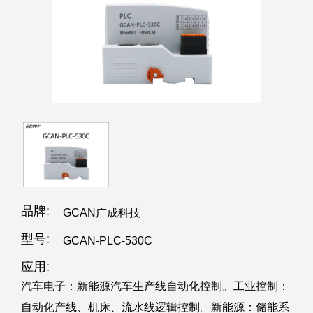
品牌:
GCAN广成科技
型号:
GCAN-PLC-530C
应用:
汽车电子：新能源汽车生产线自动化控制。工业控制：
自动化产线、机床、流水线逻辑控制。新能源：储能系