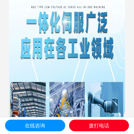
在线咨询
拨打电话