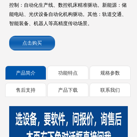
控制：自动化生产线、数控机床精准驱动。新能源：储
能电站、光伏设备自动化机构驱动。其他：轨道交通、
智能装备、机器人等高精度传动场景。
点击购买
产品简介
功能特点
规格参数
售后支持
产品下载
联系我们