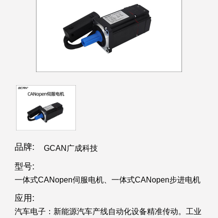
品牌:
GCAN广成科技
型号:
一体式CANopen伺服电机、一体式CANopen步进电机
应用:
汽车电子：新能源汽车产线自动化设备精准传动。工业