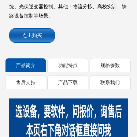
统、光伏逆变器控制。其他：物流分拣、高校实训、铁
路设备控制等场景。
点击购买
产品简介
功能特点
规格参数
售后支持
产品下载
联系我们