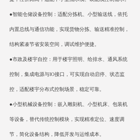
●智能仓储设备控制：适配分拣机、小型输送线，依托
内置总线与通信功能，实现货物分拣、输送精准控制，
结构紧凑节省安装空间，调试维护便捷。
●市政及楼宇自控：用于楼宇照明、给排水、通风系统
控制，集成电源与IO接口，可实现自动启停、状态监
控，适配楼宇分布式控制场景，稳定可靠。
●小型机械设备控制：嵌入雕刻机、小型机床、包装机
等设备，替代传统控制模块，实现精准定位、速度调
节，简化设备结构，降低开发与运维成本。