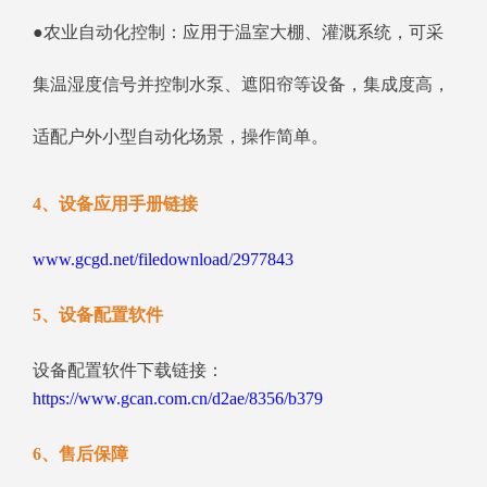
●农业自动化控制：应用于温室大棚、灌溉系统，可采
集温湿度信号并控制水泵、遮阳帘等设备，集成度高，
适配户外小型自动化场景，操作简单。
4、设备应用手册链接
www.gcgd.net/filedownload/2977843
5、设备配置软件
设备配置软件下载链接：
https://www.gcan.com.cn/d2ae/8356/b379
6、售后保障