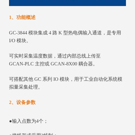
1、功能概述
GC‑3844 模块集成 4 路 K 型热电偶输入通道，是专用
I/O 模块。
可实时采集温度数据，通过内部总线上传至
GCAN‑PLC 主控或 GCAN‑8X00 耦合器。
可搭配其他 GC 系列 IO 模块，用于工业自动化系统模
拟量采集处理。
2、设备参数
●输入点数为4个；