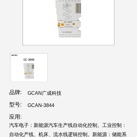
品牌:
GCAN广成科技
型号:
GCAN-3844
应用:
汽车电子：新能源汽车生产线自动化控制。工业控制：
自动化产线、机床、流水线逻辑控制。新能源：储能系