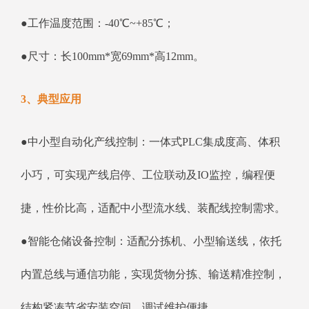
●工作温度范围：-40℃~+85℃；
●尺寸：长100mm*宽69mm*高12mm。
3、典型应用
●中小型自动化产线控制：一体式PLC集成度高、体积
小巧，可实现产线启停、工位联动及IO监控，编程便
捷，性价比高，适配中小型流水线、装配线控制需求。
●智能仓储设备控制：适配分拣机、小型输送线，依托
内置总线与通信功能，实现货物分拣、输送精准控制，
结构紧凑节省安装空间，调试维护便捷。