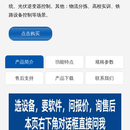
统、光伏逆变器控制。其他：物流分拣、高校实训、铁
路设备控制等场景。
点击购买
产品简介
功能特点
规格参数
售后支持
产品下载
联系我们