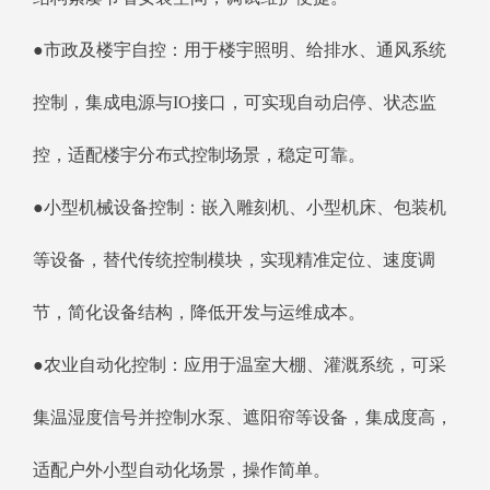
●市政及楼宇自控：用于楼宇照明、给排水、通风系统
控制，集成电源与IO接口，可实现自动启停、状态监
控，适配楼宇分布式控制场景，稳定可靠。
●小型机械设备控制：嵌入雕刻机、小型机床、包装机
等设备，替代传统控制模块，实现精准定位、速度调
节，简化设备结构，降低开发与运维成本。
●农业自动化控制：应用于温室大棚、灌溉系统，可采
集温湿度信号并控制水泵、遮阳帘等设备，集成度高，
适配户外小型自动化场景，操作简单。