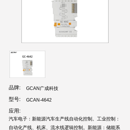
品牌:
GCAN广成科技
型号:
GCAN-4642
应用:
汽车电子：新能源汽车生产线自动化控制。工业控制：
自动化产线、机床、流水线逻辑控制。新能源：储能系