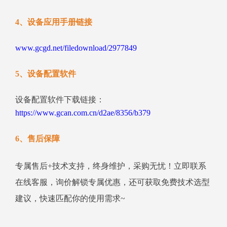
4、设备应用手册链接
www.gcgd.net/filedownload/2977849
5、设备配置软件
设备配置软件下载链接：
https://www.gcan.com.cn/d2ae/8356/b379
6、售后保障
专属售后+技术支持，终身维护，采购无忧！立即联系
在线客服，询价解锁专属优惠，还可获取免费技术选型
建议，快速匹配你的使用需求~