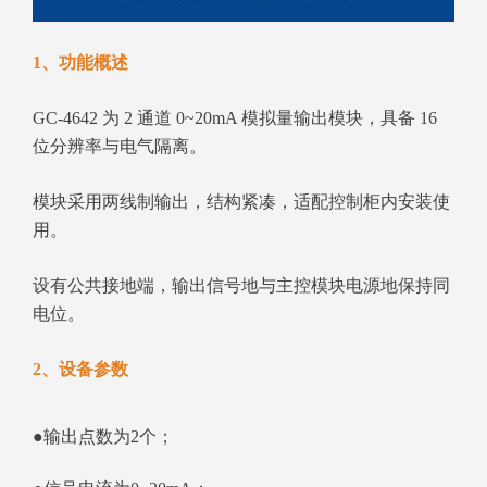
1、功能概述
GC‑4642 为 2 通道 0~20mA 模拟量输出模块，具备 16
位分辨率与电气隔离。
模块采用两线制输出，结构紧凑，适配控制柜内安装使
用。
设有公共接地端，输出信号地与主控模块电源地保持同
电位。
2、设备参数
●输出点数为2个；