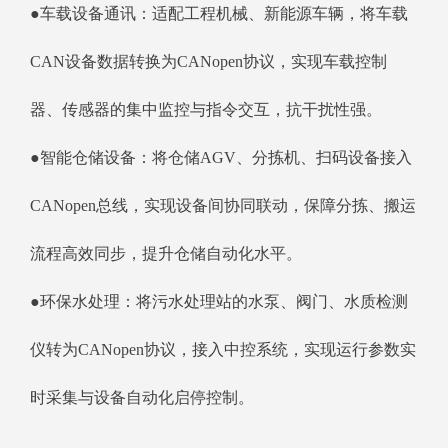
●车载设备通讯：适配工程机械、新能源车辆，将车载
CAN设备数据转换为CANopen协议，实现车载控制
器、传感器的集中监控与指令交互，抗干扰性强。
●智能仓储设备：将仓储AGV、分拣机、扫码设备接入
CANopen总线，实现设备间协同联动，保障分拣、搬运
流程高效同步，提升仓储自动化水平。
●环保水处理：将污水处理站的水泵、阀门、水质检测
仪转为CANopen协议，接入中控系统，实现运行参数实
时采集与设备自动化启停控制。