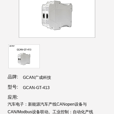
品牌:
GCAN广成科技
型号:
GCAN-GT-413
应用:
汽车电子：新能源汽车产线CANopen设备与
CAN/Modbus设备联动。工业控制：自动化产线