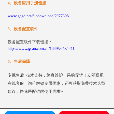
4、设备应用手册链接
www.gcgd.net/filedownload/2977896
5、设备配置软件
设备配置软件下载链接：
https://www.gcan.com.cn/1d49/ee48/bf11
6、售后保障
专属售后+技术支持，终身维护，采购无忧！立即联系
在线客服，询价解锁专属优惠，还可获取免费技术选型
建议，快速匹配你的使用需求~