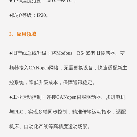
●工作温度范围：-40℃~+85℃；
●防护等级：IP20。
3、应用领域
●旧产线总线升级：将Modbus、RS485老旧传感器、变
频器接入CANopen网络，无需更换设备，快速适配新主
控系统，降低升级成本，保障通讯稳定。
●工业运动控制：连接CANopen伺服驱动器、步进电机
与PLC，实现多轴同步控制，精准传输运动指令，适配
机床、自动化产线等高精度运动场景。