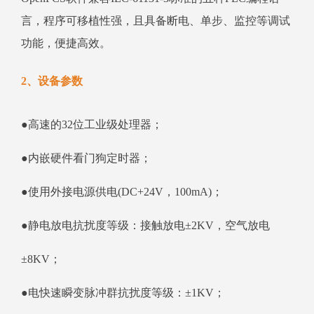
言，程序可移植性强，且具备断电、单步、监控等调试
功能，便捷高效。
2、设备参数
●高速的32位工业级处理器；
●内嵌硬件看门狗定时器；
●使用外接电源供电(DC+24V，100mA)；
●静电放电抗扰度等级：接触放电±2KV，空气放电
±8KV；
●电快速瞬变脉冲群抗扰度等级：±1KV；