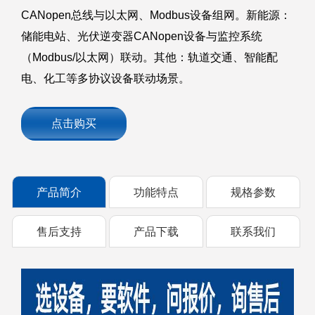
CANopen总线与以太网、Modbus设备组网。新能源：
储能电站、光伏逆变器CANopen设备与监控系统
（Modbus/以太网）联动。其他：轨道交通、智能配
电、化工等多协议设备联动场景。
点击购买
产品简介
功能特点
规格参数
售后支持
产品下载
联系我们