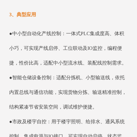
3、典型应用
●中小型自动化产线控制：一体式PLC集成度高、体积
小巧，可实现产线启停、工位联动及IO监控，编程便
捷，性价比高，适配中小型流水线、装配线控制需求。
●智能仓储设备控制：适配分拣机、小型输送线，依托
内置总线与通信功能，实现货物分拣、输送精准控制，
结构紧凑节省安装空间，调试维护便捷。
●市政及楼宇自控：用于楼宇照明、给排水、通风系统
控制，集成电源与IO接口，可实现自动启停、状态监