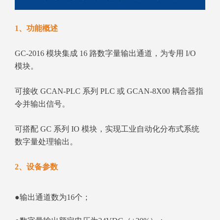
1、功能概述
GC‑2016 模块集成 16 路数字量输出通道，为专用 I/O
模块。
可接收 GCAN‑PLC 系列 PLC 或 GCAN‑8X00 耦合器指
令并输出信号。
可搭配 GC 系列 IO 模块，实现工业自动化分布式系统
数字量处理输出。
2、设备参数
●输出通道数为16个；