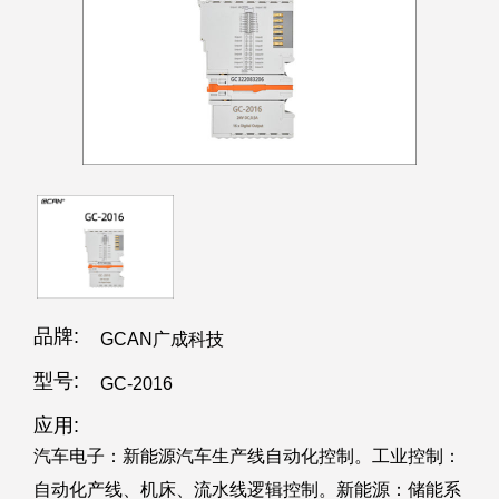
品牌:
GCAN广成科技
型号:
GC-2016
应用:
汽车电子：新能源汽车生产线自动化控制。工业控制：
自动化产线、机床、流水线逻辑控制。新能源：储能系