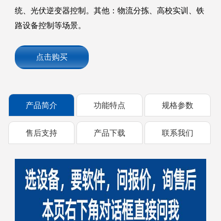
统、光伏逆变器控制。其他：物流分拣、高校实训、铁
路设备控制等场景。
点击购买
产品简介
功能特点
规格参数
售后支持
产品下载
联系我们