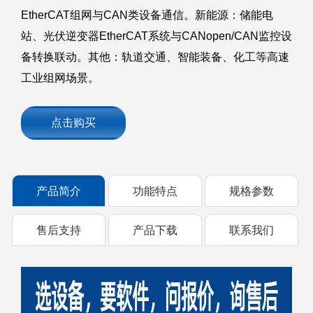
EtherCAT组网与CAN类设备通信。新能源：储能电
站、光伏逆变器EtherCAT系统与CANopen/CAN监控设
备转换联动。其他：轨道交通、智能装备、化工等高速
工业组网场景。
点击购买
产品简介
功能特点
规格参数
售后支持
产品下载
联系我们