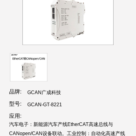
品牌:
GCAN广成科技
型号:
GCAN-GT-8221
应用:
汽车电子：新能源汽车产线EtherCAT高速总线与
CANopen/CAN设备联动。工业控制：自动化高速产线