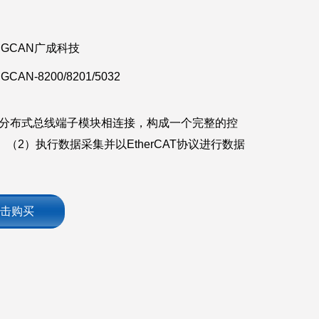
GCAN广成科技
GCAN-8200/8201/5032
与分布式总线端子模块相连接，构成一个完整的控
 （2）执行数据采集并以EtherCAT协议进行数据
击购买