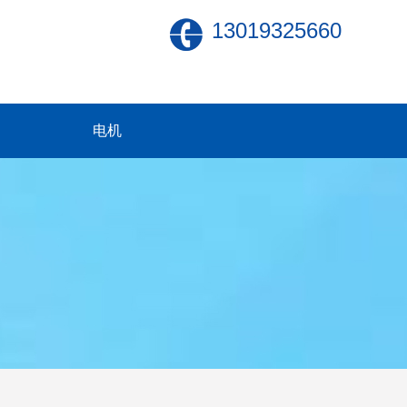
13019325660
电机