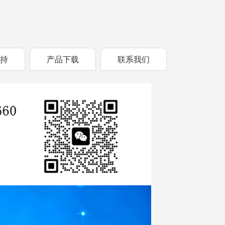
支持
产品下载
联系我们