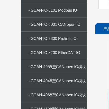
- GCAN-IO-8101 Modbus IO
- GCAN-IO-8001 CANopen IO
产
- GCAN-IO-8300 Profinet IO
- GCAN-IO-8200 EtherCAT IO
- GCAN-4055型CANopen IO模块
8数字量输入8数字量输出
- GCAN-4048型CANopen IO模块
8路热电偶输入
- GCAN-4068型CANopen IO模块