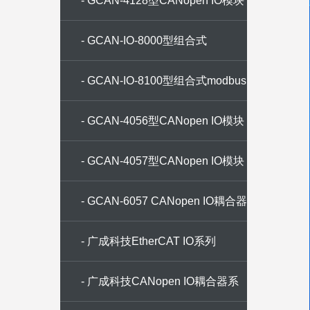
8模拟量0-24mA输出
- GCAN-4128型CANopen IO模块
4数字量输入4数字量输出
- GCAN-IO-8000型组合式
CANopen总线IO耦合器
- GCAN-IO-8100型组合式modbus
总线IO耦合器
- GCAN-4056型CANopen IO模块
8数字量输入8数字量输出
- GCAN-4057型CANopen IO模块
8数字量输入8数字量输出
- GCAN-6057 CANopen IO耦合器
- 广成科技EtherCAT IO系列
- 广成科技CANopen IO耦合器系