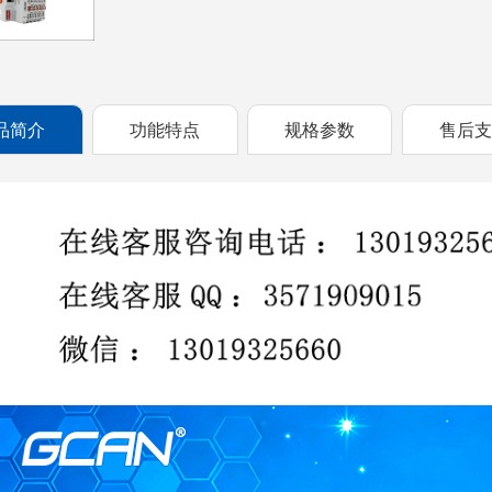
品简介
功能特点
规格参数
售后