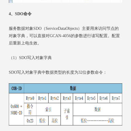
4、SDO命令
服务数据对象SDO（ServiceDataObjects）主要用来访问节点的
对象字典，可以直接对GCAN-4056的参数进行读写配置。配置
后重新上电生效。
（1）SDO写入对象字典
SDO写入对象字典中数据类型的长度为32位参数命令：