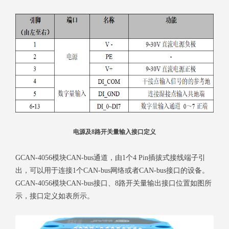
电源及8路开关量输入接口定义
GCAN-4056模块CAN-bus通道，由1个4 Pin插拔式接线端子引
出，可以用于连接1个CAN-bus网络或者CAN-bus接口的设备。
GCAN-4056模块CAN-bus接口、8路开关量输出接口位置如图所
示，接口定义如表所示。