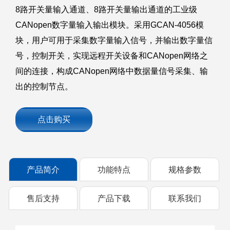
8路开关量输入通道、8路开关量输出通道的工业级
CANopen数字量输入输出模块。采用GCAN-4056模
块，用户可用于采集数字量输入信号，并输出数字量信
号，控制开关，实现远程开关设备和CANopen网络之
间的连接，构成CANopen网络中数据量信号采集、输
出的控制节点。
点击购买
产品简介
功能特点
规格参数
售后支持
产品下载
联系我们