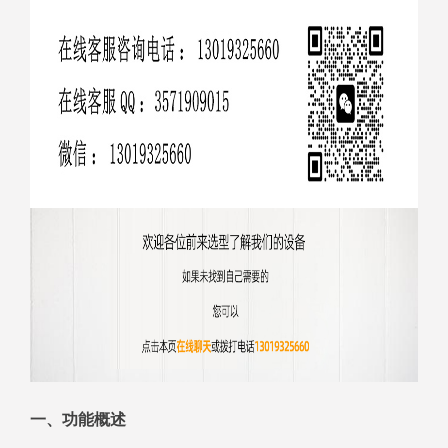
一、功能概述