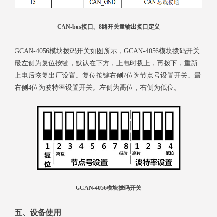
CAN-bus接口、8路开关量输出接口定义
GCAN-4056模块拨码开关如图所示，GCAN-4056模块拨码开关
最左侧为复位按键，默认在下方，上电时拨上，再拨下，重新
上电后恢复出厂设置。复位按键右侧7位为节点号设置开关。最
右侧4位为波特率设置开关。左侧为高位，右侧为低位。
GCAN-4056模块拨码开关
五、设备使用