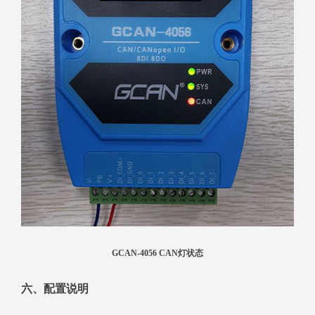
GCAN-4056 CAN灯状态
六、配置说明