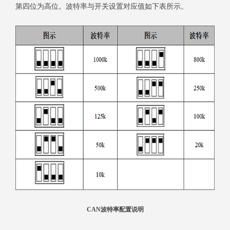
第四位为高位。波特率与开关设置对应值如下表所示。
CAN波特率配置说明