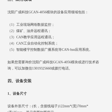
沈阳广成科技GCAN-4056模块的设备应用领域包括：
（1）工业现场网络数据监控；
（2）煤矿、油井远程通讯；
（3）CAN教学应用远程通讯；
（4）CAN工业自动化控制系统；
（5）智能楼宇控制数据广播系统等CAN-bus应用系统。
如果您需要询价沈阳广成科技GCAN-4056模块或进行技术咨
询，可以加微信13019325660或拨打电话。
四、设备安装
1、设备尺寸
设备外形尺寸：(长，含接线端子)122mm*(宽)70mm*