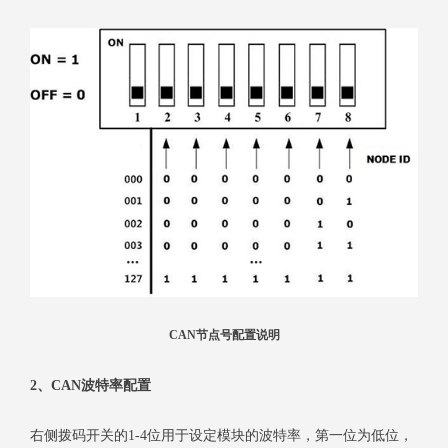
CAN节点号配置说明
2、CAN波特率配置
右侧拨码开关的1-4位用于设定模块的波特率，第一位为低位，