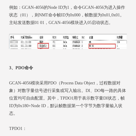
例如：GCAN-4056的Node ID为1，命令GCAN-4056为进入操作
状态（01），则NMT命令帧ID为0x000，帧数据为0x01,0x01。
主站发送数据01 01，GCAN-4056模块进入05启动状态。
3、PDO命令
GCAN-4056模块采用PDO（Process Data Object，过程数据对
象）对数字量信号进行采集或写入输出。DI、DO每一路的具体
位置均可自由配置。其中，TPDO1用于表示数字量DI状态，帧
ID为0x180+Node ID，默认帧数据第一个字节为数字量输入状
态。
TPDO1：