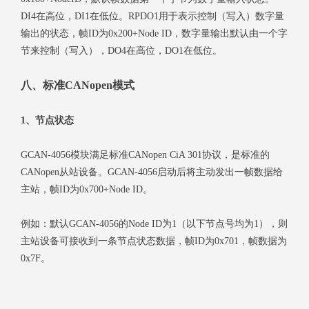
DI4在高位，DI1在低位。RPDO1用于表示控制（写入）数字量
输出的状态，帧ID为0x200+Node ID，数字量输出默认由一个字
节来控制（写入），DO4在高位，DO1在低位。
八、标准CANopen模式
1、节点状态
GCAN-4056模块满足标准CANopen CiA 301协议，是标准的
CANopen从站设备。GCAN-4056启动后将主动发出一帧数据给
主站，帧ID为0x700+Node ID。
例如：默认GCAN-4056的Node ID为1（以下节点号均为1），则
主站设备可接收到一条节点状态数据，帧ID为0x701，帧数据为
0x7F。