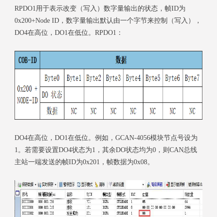
RPDO1用于表示改变（写入）数字量输出的状态，帧ID为
0x200+Node ID，数字量输出默认由一个字节来控制（写入），
DO4在高位，DO1在低位。RPDO1：
DO4在高位，DO1在低位。例如，GCAN-4056模块节点号设为
1。若需要设置DO4状态为1，其余DO状态均为0，则CAN总线
主站一端发送的帧ID为0x201，帧数据为0x08。