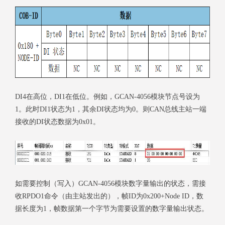
DI4在高位，DI1在低位。例如，GCAN-4056模块节点号设为
1。此时DI1状态为1，其余DI状态均为0。则CAN总线主站一端
接收的DI状态数据为0x01。
如需要控制（写入）GCAN-4056模块数字量输出的状态，需接
收RPDO1命令（由主站发出的），帧ID为0x200+Node ID，数
据长度为1，帧数据第一个字节为需要设置的数字量输出状态。