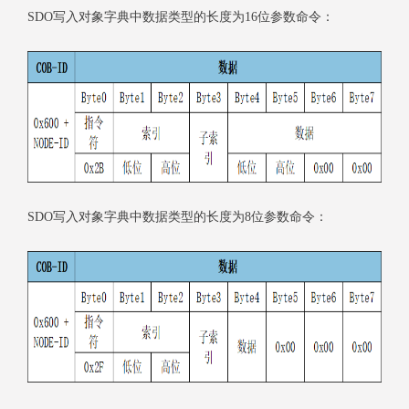
SDO写入对象字典中数据类型的长度为16位参数命令：
SDO写入对象字典中数据类型的长度为8位参数命令：