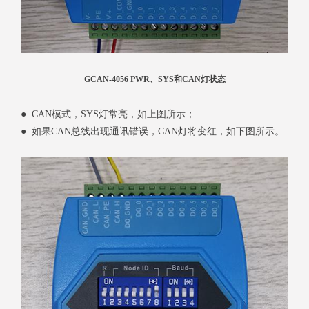
GCAN-4056 PWR、SYS和CAN灯状态
● CAN模式，SYS灯常亮，如上图所示；
● 如果CAN总线出现通讯错误，CAN灯将变红，如下图所示。