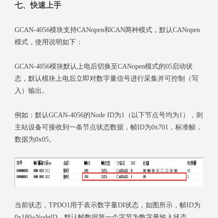
七、快速上手
GCAN-4056模块支持CANopen和CAN两种模式，默认CANopen
模式，使用说明如下：
GCAN-4056模块默认上电后切换至CANopen模式的05启动状
态，默认模块上电后立即对数字量信号进行采集并可控制（写
入）输出。
例如：默认GCAN-4056的Node ID为1（以下节点号均为1），则
主站设备可接收到一条节点状态数据，帧ID为0x701，标准帧，
数据为0x05。
当前状态，TPDO1用于表示数字量DI状态，如图所示，帧ID为
0x180+NodeID，默认帧数据第一个字节为数字量输入状态。