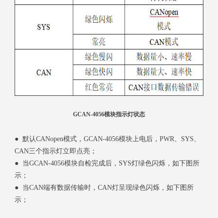
GCAN-4056模块指示灯状态
● 默认CANopen模式，GCAN-4056模块上电后，PWR、SYS、
CAN三个指示灯立即点亮；
● 当GCAN-4056模块自检完成后，SYS灯绿色闪烁，如下图所
示；
● 当CAN端有数据传输时，CAN灯呈现绿色闪烁，如下图所
示；