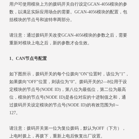
用户可使用模块上方的拨码开关自行设定GCAN-4056模块的参
数，以满足实际应用场合的需要。GCAN-4056模块的配置，包
括模块的节点号和波特率两部分。
请注意：通过拨码开关改变GCAN-4056模块的参数之后，需要
重新对模块上电之后，新的参数才会生效。
1、CAN节点号配置
如下图所示，拨码开关的每个位拨向“ON”位置时，该位为“1”，
如果拨向“OFF”位置，则该位为“0”。拨码开关的2—8位用于设
定模块的节点号(NODE ID)，第八位为最低位，第二位为最高
位，模块的节点号(NODE ID)是各位对应的十进制值之和，通
过拨码开关设定模块的节点号(NODE ID)的有效范围为0～
127。
请注意：拨码开关第一位为复位拨码，默认为OFF（下方），
上电时拨上，再拨下，重新上电后恢复出厂设置。