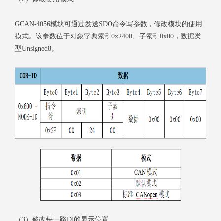
GCAN-4056模块可通过发送SDO命令写参数，修改模块的使用
模式。该参数位于对象字典索引0x2400、子索引0x00，数据类
型Unsigned8。
（3）修改每一路DI的显示位置