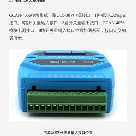
2、接口定义及功能
GCAN-4056模块集成一路DC9-30V电源接口、1路标准CANopen
接口、8路开关量输入接口、8路开关量输出接口。GCAN-4056
模块电源接口、8路开关量输入接口位置如图所示，接口定义如
表所示。
电源及8路开关量输入接口位置