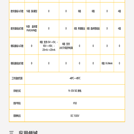
三、应用领域