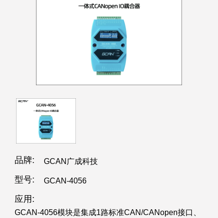
品牌:
GCAN广成科技
型号:
GCAN-4056
应用:
GCAN-4056模块是集成1路标准CAN/CANopen接口、