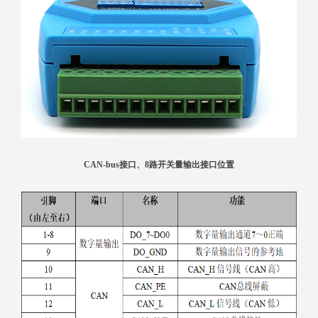
CAN-bus接口、8路开关量输出接口位置