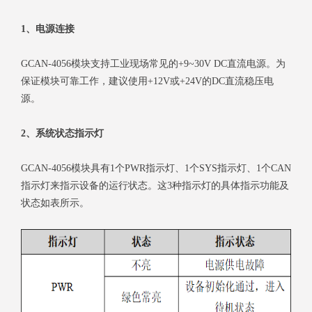
1、电源连接
GCAN-4056模块支持工业现场常见的+9~30V DC直流电源。为
保证模块可靠工作，建议使用+12V或+24V的DC直流稳压电
源。
2、系统状态指示灯
GCAN-4056模块具有1个PWR指示灯、1个SYS指示灯、1个CAN
指示灯来指示设备的运行状态。这3种指示灯的具体指示功能及
状态如表所示。