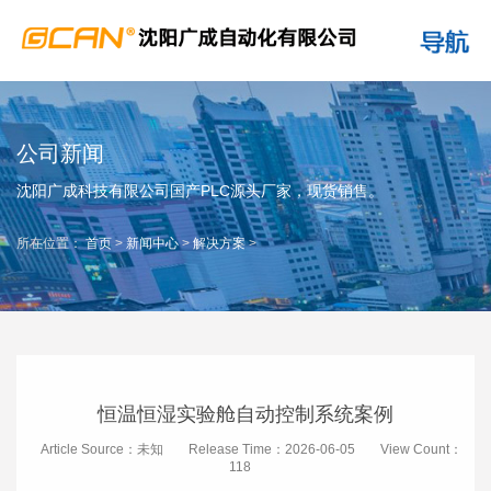
公司新闻
沈阳广成科技有限公司国产PLC源头厂家，现货销售。
所在位置：
首页
>
新闻中心
>
解决方案
>
恒温恒湿实验舱自动控制系统案例
Article Source：未知
Release Time：2026-06-05
View Count：
118