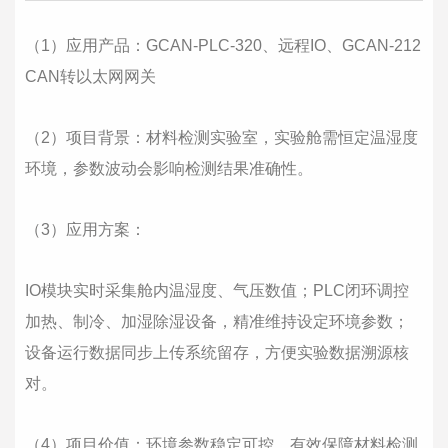
（1）应用产品：GCAN-PLC-320、远程IO、GCAN-212
CAN转以太网网关
（2）项目背景：材料检测实验室，实验舱需恒定温湿度
环境，参数波动会影响检测结果准确性。
（3）应用方案：
IO模块实时采集舱内温湿度、气压数值；PLC闭环调控
加热、制冷、加湿除湿设备，精准维持设定环境参数；
设备运行数据同步上传系统留存，方便实验数据溯源核
对。
（4）项目价值：环境参数稳定可控，有效保障材料检测